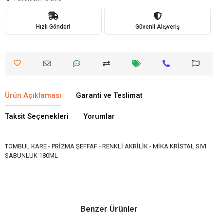
Hızlı Gönderi
Güvenli Alışveriş
Ürün Açıklaması
Garanti ve Teslimat
Taksit Seçenekleri
Yorumlar
TOMBUL KARE - PRİZMA ŞEFFAF - RENKLİ AKRİLİK - MİKA KRİSTAL SIVI
SABUNLUK 180ML
Benzer Ürünler