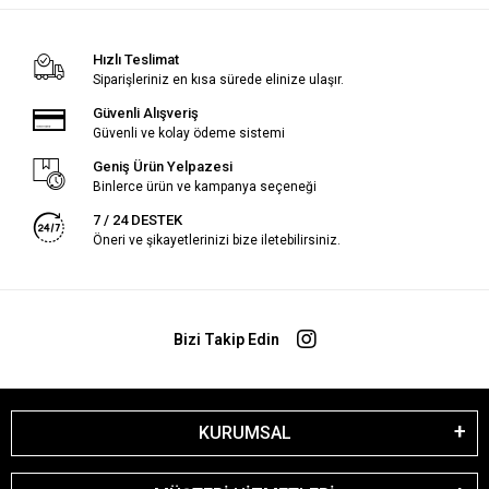
Hızlı Teslimat
Siparişleriniz en kısa sürede elinize ulaşır.
Güvenli Alışveriş
Güvenli ve kolay ödeme sistemi
Geniş Ürün Yelpazesi
Binlerce ürün ve kampanya seçeneği
7 / 24 DESTEK
Öneri ve şikayetlerinizi bize iletebilirsiniz.
Bizi Takip Edin
KURUMSAL