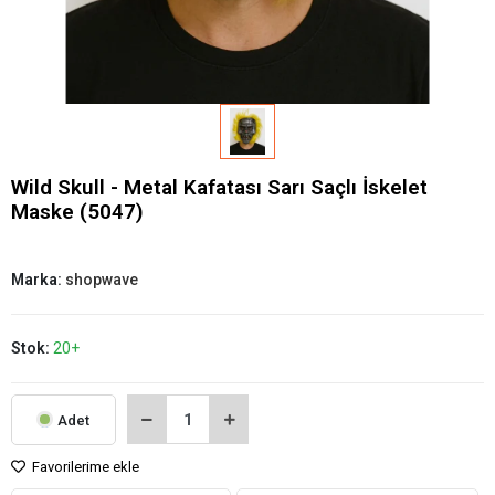
Wild Skull - Metal Kafatası Sarı Saçlı İskelet
Maske (5047)
Marka:
shopwave
Stok:
20+
Adet
Favorilerime ekle