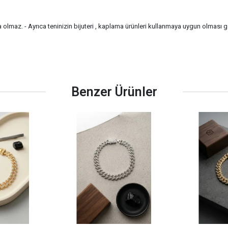
ma olmaz. - Ayrıca teninizin bijuteri , kaplama ürünleri kullanmaya uygun olması 
Benzer Ürünler