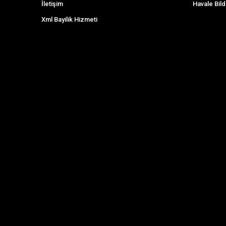
İletişim
Havale Bild
Xml Bayilik Hizmeti