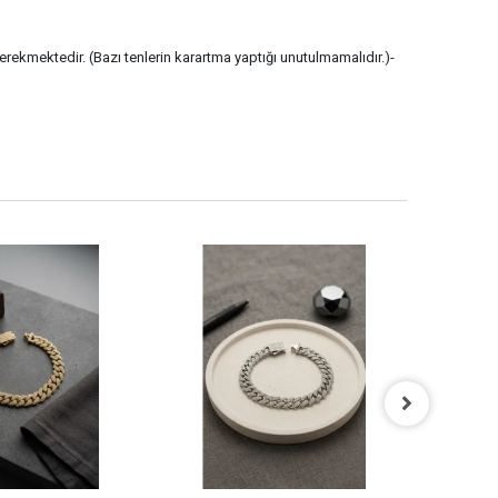
gerekmektedir. (Bazı tenlerin karartma yaptığı unutulmamalıdır.)-