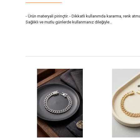
- Ürün materyali pirinçtir. - Dikkatli kullanımda kararma, renk at
Sağlıklı ve mutlu günlerde kullanmanız dileğiyle…