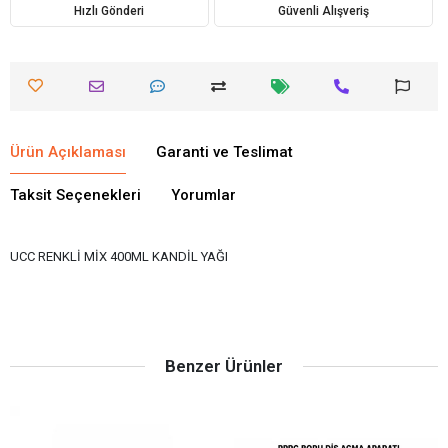
Hızlı Gönderi
Güvenli Alışveriş
Ürün Açıklaması
Garanti ve Teslimat
Taksit Seçenekleri
Yorumlar
UCC RENKLİ MİX 400ML KANDİL YAĞI
Benzer Ürünler