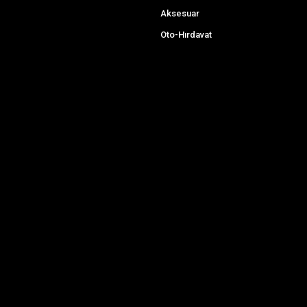
Aksesuar
Oto-Hırdavat