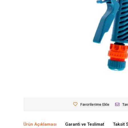
Favorilerime Ekle
Tav
Ürün Açıklaması
Garanti ve Teslimat
Taksit 