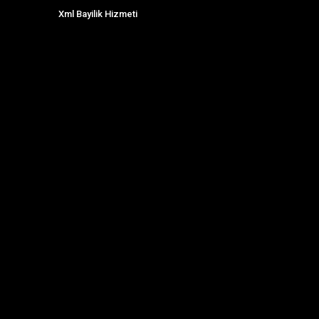
Xml Bayilik Hizmeti