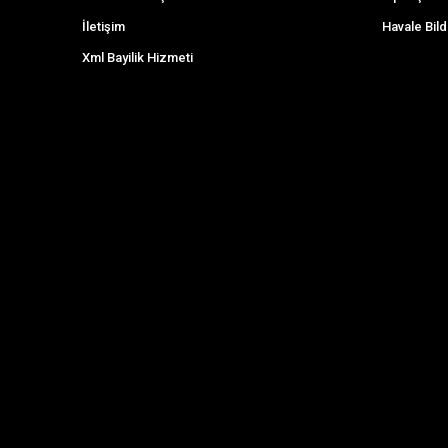
İletişim
Havale Bild
Xml Bayilik Hizmeti