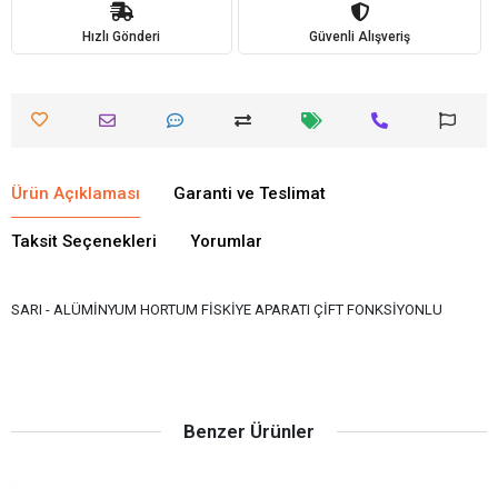
Hızlı Gönderi
Güvenli Alışveriş
Ürün Açıklaması
Garanti ve Teslimat
Taksit Seçenekleri
Yorumlar
SARI - ALÜMİNYUM HORTUM FİSKİYE APARATI ÇİFT FONKSİYONLU
Benzer Ürünler