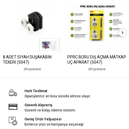
8 ADET SİYAH DUŞAKABİN
PPRC BORU DİŞ AÇMA MATKAP
TEKERİ (5047)
UÇ APARAT (5047)
shopwave
shopwave
Hızlı Teslimat
Siparişleriniz en kısa sürede elinize ulaşır.
Güvenli Alışveriş
Güvenli ve kolay ödeme sistemi
Geniş Ürün Yelpazesi
Binlerce ürün ve kampanya seçeneği