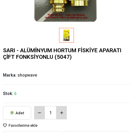
SARI - ALÜMİNYUM HORTUM FİSKİYE APARATI
ÇİFT FONKSİYONLU (5047)
Marka:
shopwave
Stok:
6
Adet
Favorilerime ekle