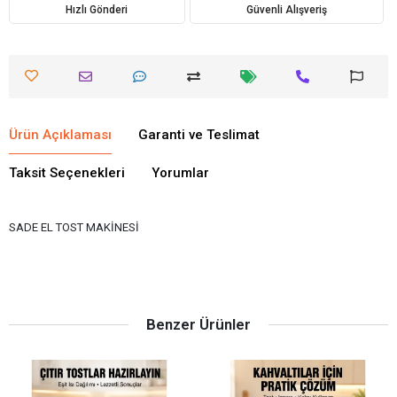
Hızlı Gönderi
Güvenli Alışveriş
Ürün Açıklaması
Garanti ve Teslimat
Taksit Seçenekleri
Yorumlar
SADE EL TOST MAKİNESİ
Benzer Ürünler