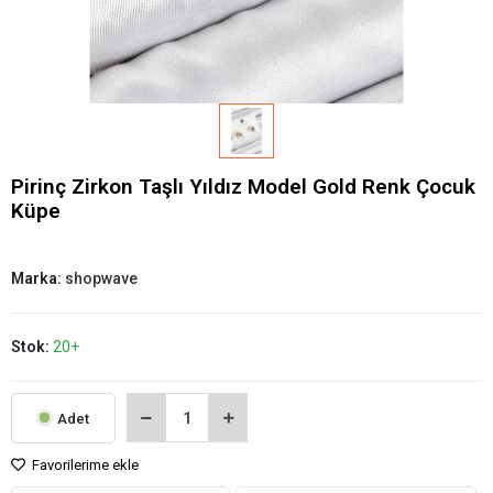
Pirinç Zirkon Taşlı Yıldız Model Gold Renk Çocuk
Küpe
Marka:
shopwave
Stok:
20+
Adet
Favorilerime ekle