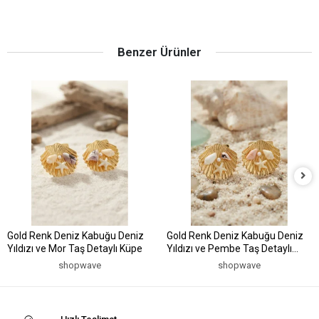
Benzer Ürünler
Gold Renk Deniz Kabuğu Deniz
Gold Renk Deniz Kabuğu Deniz
Yıldızı ve Mor Taş Detaylı Küpe
Yıldızı ve Pembe Taş Detaylı
Küpe
shopwave
shopwave