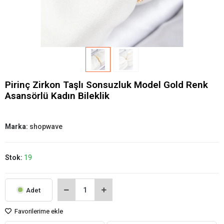
Pirinç Zirkon Taşlı Sonsuzluk Model Gold Renk
Asansörlü Kadın Bileklik
Marka:
shopwave
Stok:
19
Adet
Favorilerime ekle