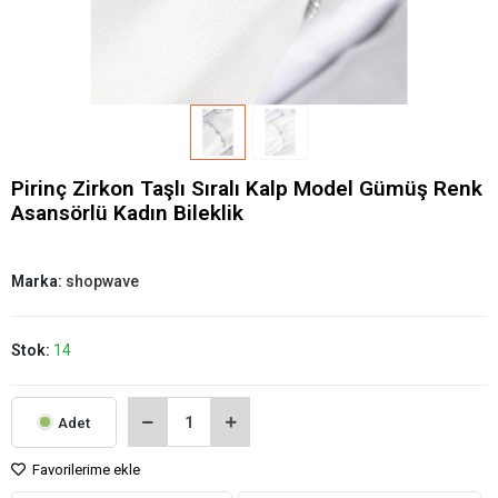
Pirinç Zirkon Taşlı Sıralı Kalp Model Gümüş Renk
Asansörlü Kadın Bileklik
Marka:
shopwave
Stok:
14
Adet
Favorilerime ekle