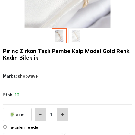
Pirinç Zirkon Taşlı Pembe Kalp Model Gold Renk
Kadın Bileklik
Marka:
shopwave
Stok:
10
Adet
Favorilerime ekle