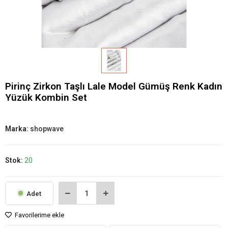
Pirinç Zirkon Taşlı Lale Model Gümüş Renk Kadın
Yüzük Kombin Set
Marka:
shopwave
Stok:
20
Adet
Favorilerime ekle