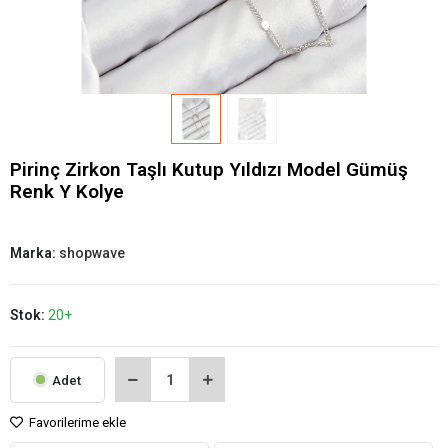
Pirinç Zirkon Taşlı Kutup Yıldızı Model Gümüş
Renk Y Kolye
Marka:
shopwave
Stok:
20+
Adet
Favorilerime ekle