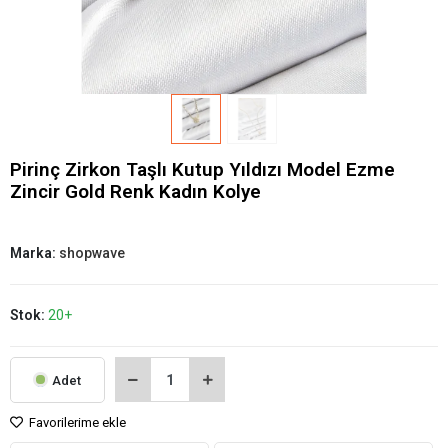
Pirinç Zirkon Taşlı Kutup Yıldızı Model Ezme
Zincir Gold Renk Kadın Kolye
Marka:
shopwave
Stok:
20+
Adet
Favorilerime ekle