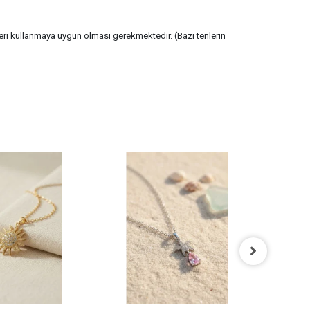
nleri kullanmaya uygun olması gerekmektedir. (Bazı tenlerin