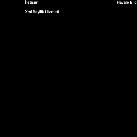
İletişim
Havale Bild
Xml Bayilik Hizmeti