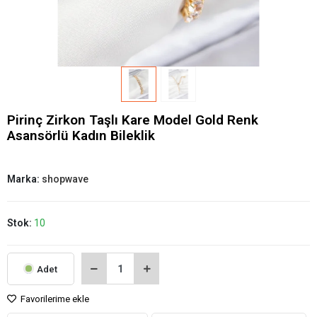
Pirinç Zirkon Taşlı Kare Model Gold Renk
Asansörlü Kadın Bileklik
Marka:
shopwave
Stok:
10
Adet
Favorilerime ekle