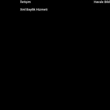
İletişim
Havale Bild
Xml Bayilik Hizmeti