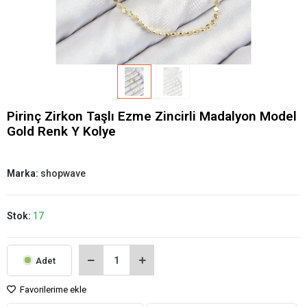
Pirinç Zirkon Taşlı Ezme Zincirli Madalyon Model
Gold Renk Y Kolye
Marka:
shopwave
Stok:
17
Adet
Favorilerime ekle