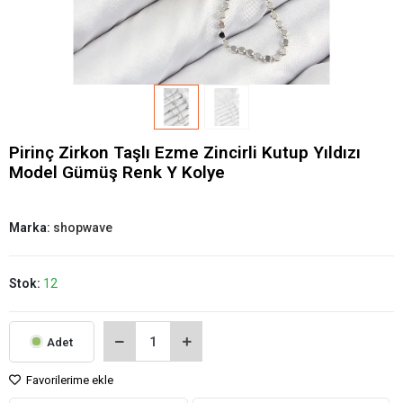
Pirinç Zirkon Taşlı Ezme Zincirli Kutup Yıldızı
Model Gümüş Renk Y Kolye
Marka:
shopwave
Stok:
12
Adet
Favorilerime ekle