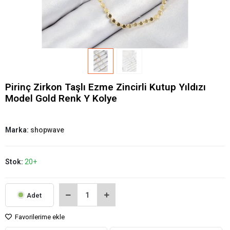
Pirinç Zirkon Taşlı Ezme Zincirli Kutup Yıldızı
Model Gold Renk Y Kolye
Marka:
shopwave
Stok:
20+
Adet
Favorilerime ekle