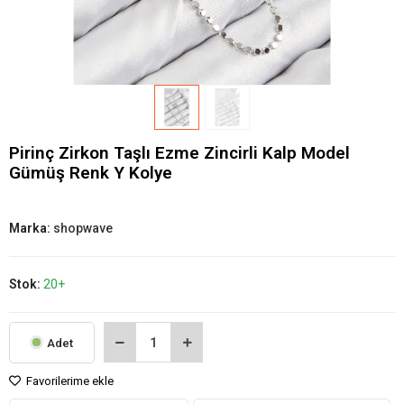
Pirinç Zirkon Taşlı Ezme Zincirli Kalp Model
Gümüş Renk Y Kolye
Marka:
shopwave
Stok:
20+
Adet
Favorilerime ekle