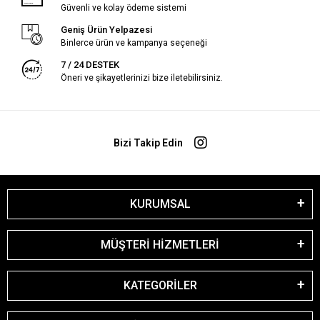
Güvenli ve kolay ödeme sistemi
Geniş Ürün Yelpazesi
Binlerce ürün ve kampanya seçeneği
7 / 24 DESTEK
Öneri ve şikayetlerinizi bize iletebilirsiniz.
Bizi Takip Edin
KURUMSAL
MÜŞTERİ HİZMETLERİ
KATEGORİLER