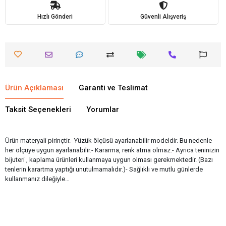
Hızlı Gönderi
Güvenli Alışveriş
Ürün Açıklaması
Garanti ve Teslimat
Taksit Seçenekleri
Yorumlar
Ürün materyali pirinçtir.- Yüzük ölçüsü ayarlanabilir modeldir. Bu nedenle
her ölçüye uygun ayarlanabilir.- Kararma, renk atma olmaz.- Ayrıca teninizin
bijuteri , kaplama ürünleri kullanmaya uygun olması gerekmektedir. (Bazı
tenlerin karartma yaptığı unutulmamalıdır.)- Sağlıklı ve mutlu günlerde
kullanmanız dileğiyle…