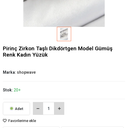
Pirinç Zirkon Taşlı Dikdörtgen Model Gümüş
Renk Kadın Yüzük
Marka:
shopwave
Stok:
20+
Adet
Favorilerime ekle