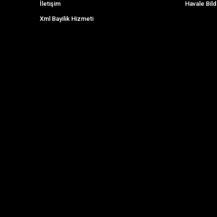
İletişim
Havale Bild
Xml Bayilik Hizmeti