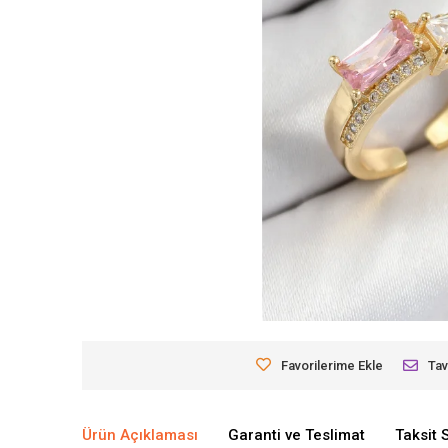
Favorilerime Ekle
Tav
Ürün Açıklaması
Garanti ve Teslimat
Taksit 