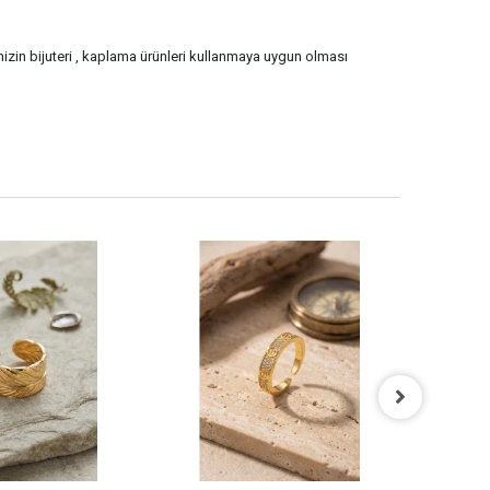
inizin bijuteri , kaplama ürünleri kullanmaya uygun olması