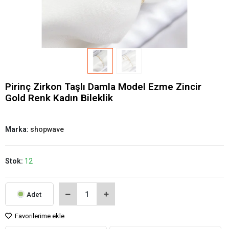
Pirinç Zirkon Taşlı Damla Model Ezme Zincir
Gold Renk Kadın Bileklik
Marka:
shopwave
Stok:
12
Adet
Favorilerime ekle