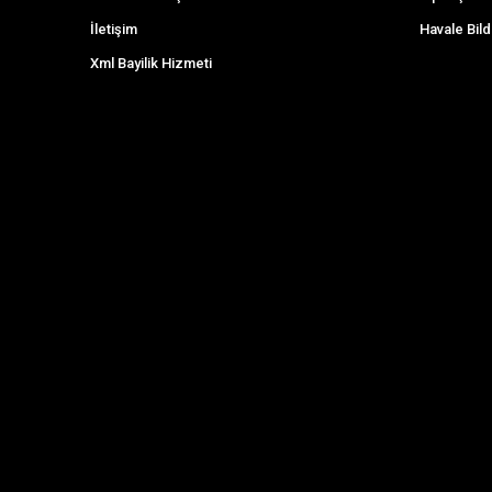
İletişim
Havale Bild
Xml Bayilik Hizmeti