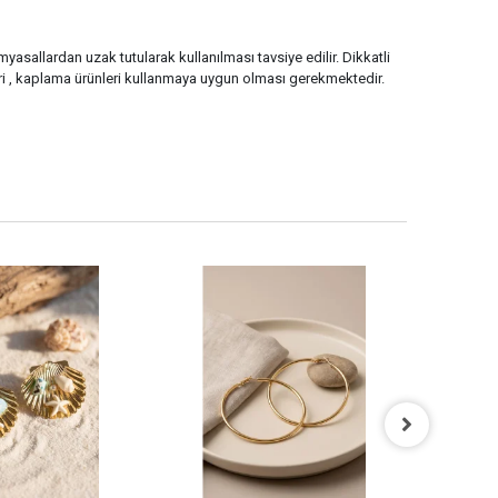
myasallardan uzak tutularak kullanılması tavsiye edilir. Dikkatli
i , kaplama ürünleri kullanmaya uygun olması gerekmektedir.