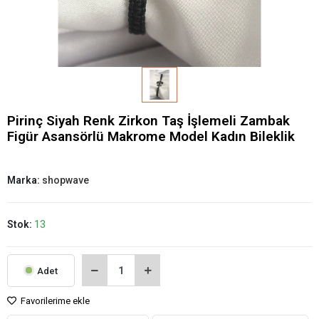
Pirinç Siyah Renk Zirkon Taş İşlemeli Zambak
Figür Asansörlü Makrome Model Kadın Bileklik
Marka:
shopwave
Stok:
13
Adet
Favorilerime ekle