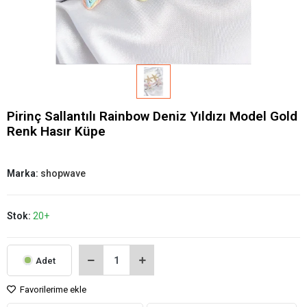
Pirinç Sallantılı Rainbow Deniz Yıldızı Model Gold
Renk Hasır Küpe
Marka:
shopwave
Stok:
20+
Adet
Favorilerime ekle