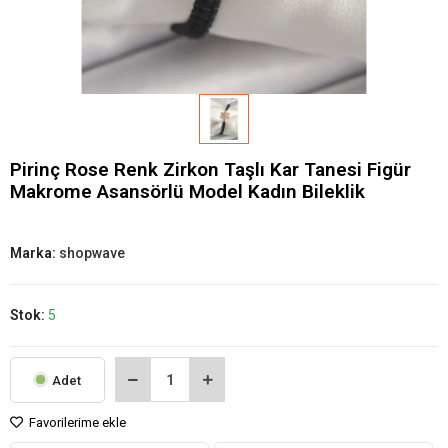
Pirinç Rose Renk Zirkon Taşlı Kar Tanesi Figür
Makrome Asansörlü Model Kadın Bileklik
Marka:
shopwave
Stok:
5
Adet
Favorilerime ekle