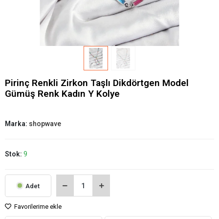
Pirinç Renkli Zirkon Taşlı Dikdörtgen Model
Gümüş Renk Kadın Y Kolye
Marka:
shopwave
Stok:
9
Adet
Favorilerime ekle