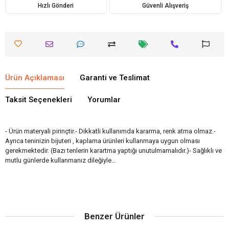
Hızlı Gönderi
Güvenli Alışveriş
Ürün Açıklaması
Garanti ve Teslimat
Taksit Seçenekleri
Yorumlar
- Ürün materyali pirinçtir.- Dikkatli kullanımda kararma, renk atma olmaz.-
Ayrıca teninizin bijuteri , kaplama ürünleri kullanmaya uygun olması
gerekmektedir. (Bazı tenlerin karartma yaptığı unutulmamalıdır.)- Sağlıklı ve
mutlu günlerde kullanmanız dileğiyle…
Benzer Ürünler