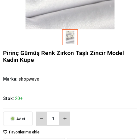
Pirinç Gümüş Renk Zirkon Taşlı Zincir Model
Kadın Küpe
Marka:
shopwave
Stok:
20+
Adet
Favorilerime ekle