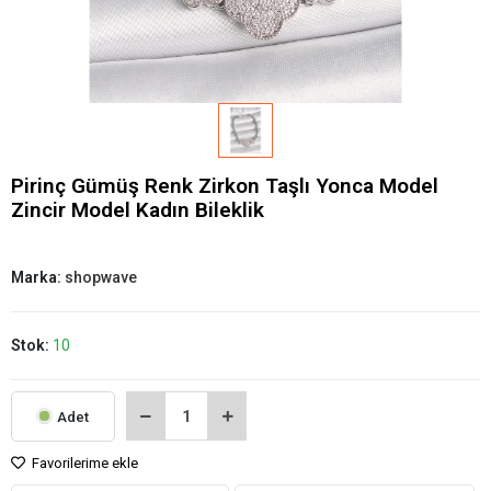
Pirinç Gümüş Renk Zirkon Taşlı Yonca Model
Zincir Model Kadın Bileklik
Marka:
shopwave
Stok:
10
Adet
Favorilerime ekle