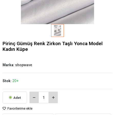
Pirinç Gümüş Renk Zirkon Taşlı Yonca Model
Kadın Küpe
Marka:
shopwave
Stok:
20+
Adet
Favorilerime ekle