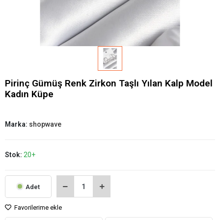
Pirinç Gümüş Renk Zirkon Taşlı Yılan Kalp Model
Kadın Küpe
Marka:
shopwave
Stok:
20+
Adet
Favorilerime ekle