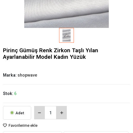
Pirinç Gümüş Renk Zirkon Taşlı Yılan
Ayarlanabilir Model Kadın Yüzük
Marka:
shopwave
Stok:
6
Adet
Favorilerime ekle