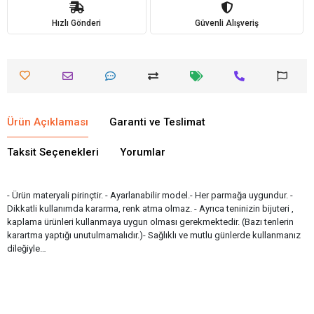
Hızlı Gönderi
Güvenli Alışveriş
Ürün Açıklaması
Garanti ve Teslimat
Taksit Seçenekleri
Yorumlar
- Ürün materyali pirinçtir. - Ayarlanabilir model.- Her parmağa uygundur. -
Dikkatli kullanımda kararma, renk atma olmaz. - Ayrıca teninizin bijuteri ,
kaplama ürünleri kullanmaya uygun olması gerekmektedir. (Bazı tenlerin
karartma yaptığı unutulmamalıdır.)- Sağlıklı ve mutlu günlerde kullanmanız
dileğiyle…