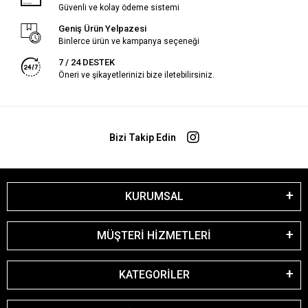
Güvenli ve kolay ödeme sistemi
Geniş Ürün Yelpazesi
Binlerce ürün ve kampanya seçeneği
7 / 24 DESTEK
Öneri ve şikayetlerinizi bize iletebilirsiniz.
Bizi Takip Edin
KURUMSAL
MÜŞTERİ HİZMETLERİ
KATEGORİLER