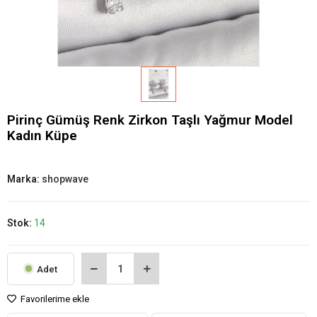
Pirinç Gümüş Renk Zirkon Taşlı Yağmur Model
Kadın Küpe
Marka:
shopwave
Stok:
14
Adet
Favorilerime ekle