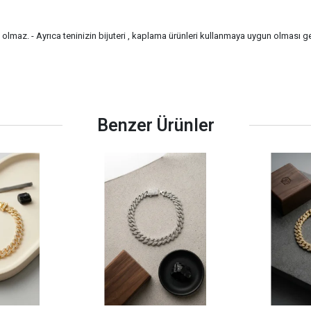
a olmaz. - Ayrıca teninizin bijuteri , kaplama ürünleri kullanmaya uygun olması g
Benzer Ürünler