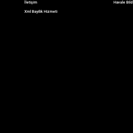
İletişim
Havale Bild
Xml Bayilik Hizmeti