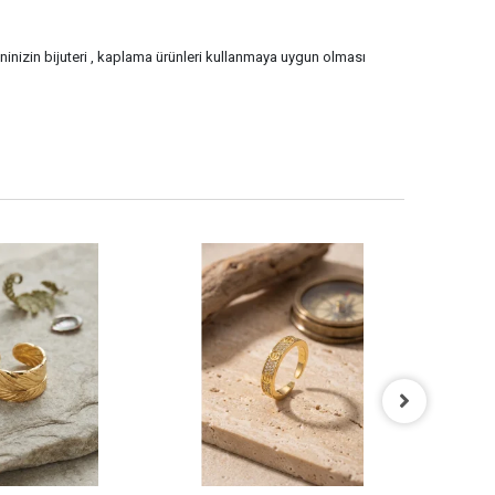
eninizin bijuteri , kaplama ürünleri kullanmaya uygun olması