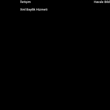
İletişim
Havale Bild
Xml Bayilik Hizmeti