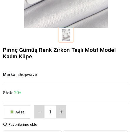
Pirinç Gümüş Renk Zirkon Taşlı Motif Model
Kadın Küpe
Marka:
shopwave
Stok:
20+
Adet
Favorilerime ekle