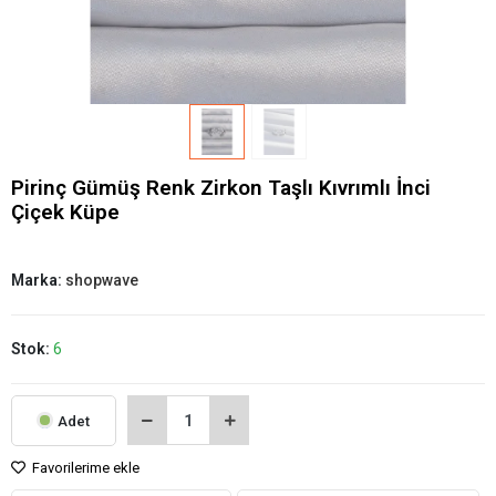
Pirinç Gümüş Renk Zirkon Taşlı Kıvrımlı İnci
Çiçek Küpe
Marka:
shopwave
Stok:
6
Adet
Favorilerime ekle