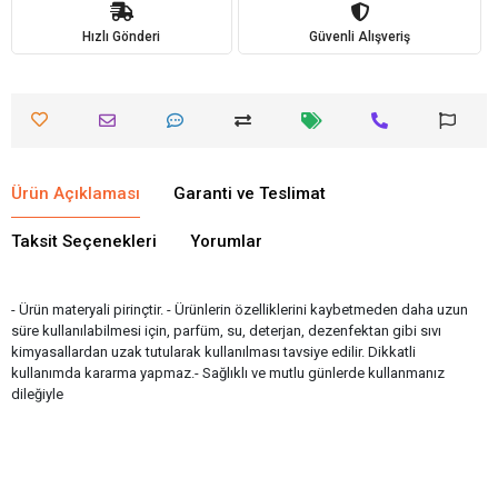
Hızlı Gönderi
Güvenli Alışveriş
Ürün Açıklaması
Garanti ve Teslimat
Taksit Seçenekleri
Yorumlar
- Ürün materyali pirinçtir. - Ürünlerin özelliklerini kaybetmeden daha uzun
süre kullanılabilmesi için, parfüm, su, deterjan, dezenfektan gibi sıvı
kimyasallardan uzak tutularak kullanılması tavsiye edilir. Dikkatli
kullanımda kararma yapmaz.- Sağlıklı ve mutlu günlerde kullanmanız
dileğiyle