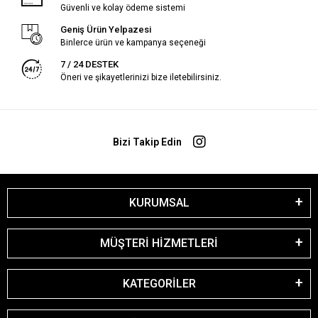
Güvenli ve kolay ödeme sistemi
Geniş Ürün Yelpazesi
Binlerce ürün ve kampanya seçeneği
7 / 24 DESTEK
Öneri ve şikayetlerinizi bize iletebilirsiniz.
Bizi Takip Edin
KURUMSAL
MÜŞTERİ HİZMETLERİ
KATEGORİLER