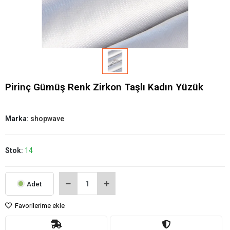
Pirinç Gümüş Renk Zirkon Taşlı Kadın Yüzük
Marka:
shopwave
Stok:
14
Adet
Favorilerime ekle