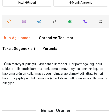
Hızlı Gönderi
Güvenli Alışveriş
Ürün Açıklaması
Garanti ve Teslimat
Taksit Seçenekleri
Yorumlar
- Ürün materyali pirinçtir. - Ayarlanabilir model.- Her parmağa uygundur. -
Dikkatli kullanımda kararma, renk atma olmaz. - Ayrıca teninizin bijuteri ,
kaplama ürünleri kullanmaya uygun olması gerekmektedir. (Bazı tenlerin
karartma yaptığı unutulmamalıdır.)- Sağlıklı ve mutlu günlerde kullanmanız
dileğiyle…
Benzer Ürünler