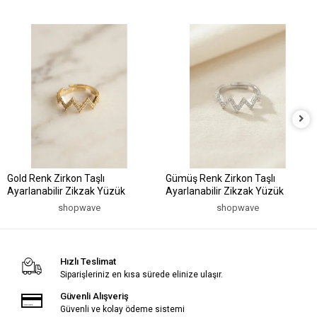
Gold Renk Zirkon Taşlı
Gümüş Renk Zirkon Taşlı
Ayarlanabilir Zikzak Yüzük
Ayarlanabilir Zikzak Yüzük
shopwave
shopwave
Hızlı Teslimat
Siparişleriniz en kısa sürede elinize ulaşır.
Güvenli Alışveriş
Güvenli ve kolay ödeme sistemi