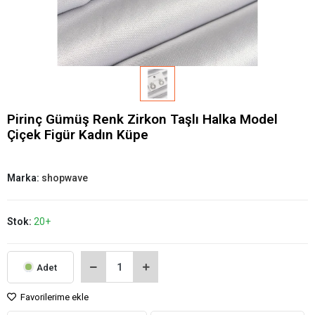
Pirinç Gümüş Renk Zirkon Taşlı Halka Model
Çiçek Figür Kadın Küpe
Marka:
shopwave
Stok:
20+
Adet
Favorilerime ekle