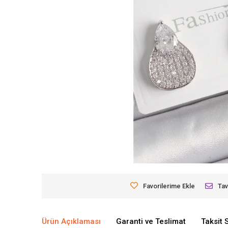
Favorilerime Ekle
Tav
Ürün Açıklaması
Garanti ve Teslimat
Taksit 