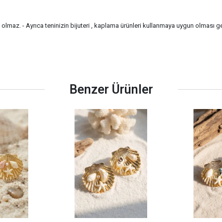
a olmaz. - Ayrıca teninizin bijuteri , kaplama ürünleri kullanmaya uygun olması g
Benzer Ürünler