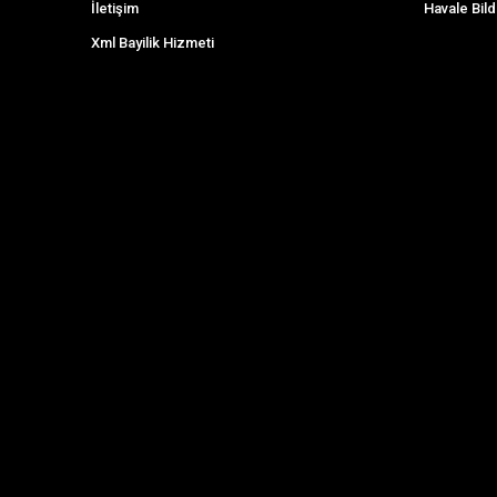
İletişim
Havale Bild
Xml Bayilik Hizmeti