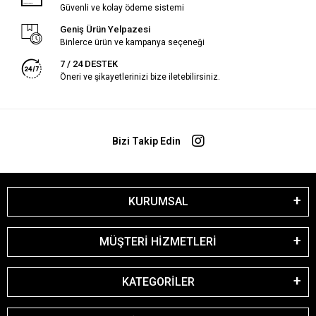
Güvenli ve kolay ödeme sistemi
Geniş Ürün Yelpazesi
Binlerce ürün ve kampanya seçeneği
7 / 24 DESTEK
Öneri ve şikayetlerinizi bize iletebilirsiniz.
Bizi Takip Edin
KURUMSAL
MÜŞTERİ HİZMETLERİ
KATEGORİLER