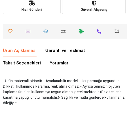
Hızlı Gönderi
Güvenli Alışveriş
Ürün Açıklaması
Garanti ve Teslimat
Taksit Seçenekleri
Yorumlar
- Ürün materyali pirinçtir. - Ayarlanabilir model.- Her parmağa uygundur. -
Dikkatli kullanımda kararma, renk atma olmaz. - Ayrıca teninizin bijuteri ,
kaplama ürünleri kullanmaya uygun olması gerekmektedir. (Bazı tenlerin
karartma yaptığı unutulmamalıdır.)- Sağlıklı ve mutlu günlerde kullanmanız
dileğiyle…