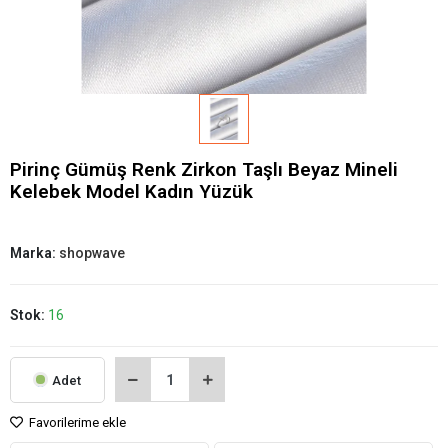
Pirinç Gümüş Renk Zirkon Taşlı Beyaz Mineli
Kelebek Model Kadın Yüzük
Marka:
shopwave
Stok:
16
Adet
Favorilerime ekle