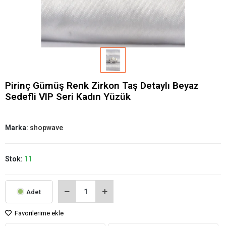
Pirinç Gümüş Renk Zirkon Taş Detaylı Beyaz
Sedefli VIP Seri Kadın Yüzük
Marka:
shopwave
Stok:
11
Adet
Favorilerime ekle