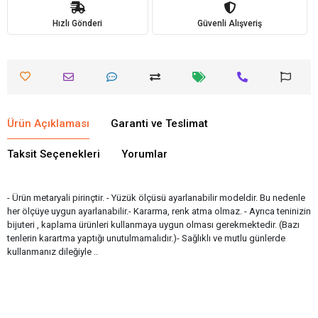
Hızlı Gönderi
Güvenli Alışveriş
Ürün Açıklaması
Garanti ve Teslimat
Taksit Seçenekleri
Yorumlar
- Ürün metaryali pirinçtir. - Yüzük ölçüsü ayarlanabilir modeldir. Bu nedenle
her ölçüye uygun ayarlanabilir.- Kararma, renk atma olmaz. - Ayrıca teninizin
bijuteri , kaplama ürünleri kullanmaya uygun olması gerekmektedir. (Bazı
tenlerin karartma yaptığı unutulmamalıdır.)- Sağlıklı ve mutlu günlerde
kullanmanız dileğiyle ..