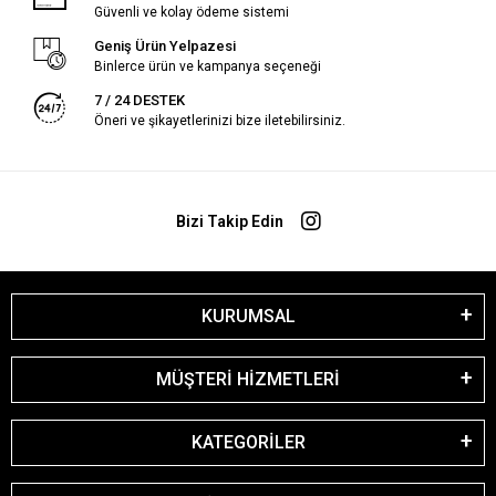
Güvenli ve kolay ödeme sistemi
Geniş Ürün Yelpazesi
Binlerce ürün ve kampanya seçeneği
7 / 24 DESTEK
Öneri ve şikayetlerinizi bize iletebilirsiniz.
Bizi Takip Edin
KURUMSAL
MÜŞTERİ HİZMETLERİ
KATEGORİLER