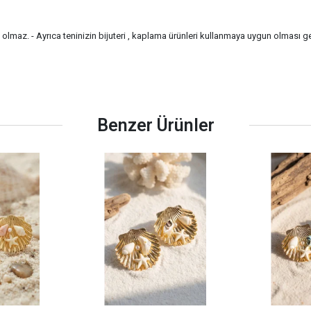
a olmaz. - Ayrıca teninizin bijuteri , kaplama ürünleri kullanmaya uygun olması g
Benzer Ürünler