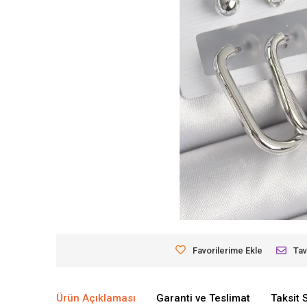
Favorilerime Ekle
Tav
Ürün Açıklaması
Garanti ve Teslimat
Taksit 