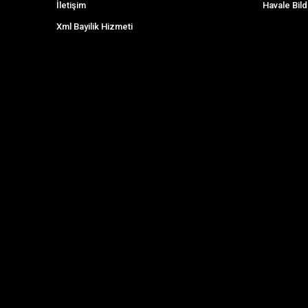
İletişim
Havale Bild
Xml Bayilik Hizmeti