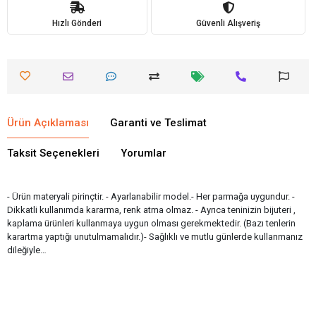
Hızlı Gönderi
Güvenli Alışveriş
Ürün Açıklaması
Garanti ve Teslimat
Taksit Seçenekleri
Yorumlar
- Ürün materyali pirinçtir. - Ayarlanabilir model.- Her parmağa uygundur. -
Dikkatli kullanımda kararma, renk atma olmaz. - Ayrıca teninizin bijuteri ,
kaplama ürünleri kullanmaya uygun olması gerekmektedir. (Bazı tenlerin
karartma yaptığı unutulmamalıdır.)- Sağlıklı ve mutlu günlerde kullanmanız
dileğiyle…