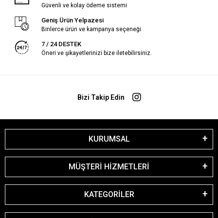
Güvenli ve kolay ödeme sistemi
Geniş Ürün Yelpazesi
Binlerce ürün ve kampanya seçeneği
7 / 24 DESTEK
Öneri ve şikayetlerinizi bize iletebilirsiniz.
Bizi Takip Edin
KURUMSAL
MÜŞTERİ HİZMETLERİ
KATEGORİLER