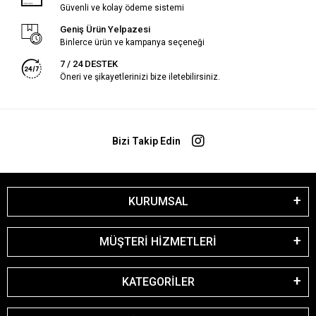
Güvenli ve kolay ödeme sistemi
Geniş Ürün Yelpazesi
Binlerce ürün ve kampanya seçeneği
7 / 24 DESTEK
Öneri ve şikayetlerinizi bize iletebilirsiniz.
Bizi Takip Edin
KURUMSAL
MÜŞTERİ HİZMETLERİ
KATEGORİLER