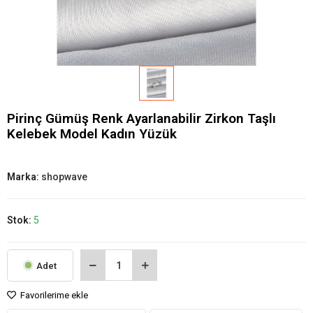
Pirinç Gümüş Renk Ayarlanabilir Zirkon Taşlı
Kelebek Model Kadın Yüzük
Marka:
shopwave
Stok:
5
Adet
Favorilerime ekle