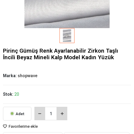
Pirinç Gümüş Renk Ayarlanabilir Zirkon Taşlı
İncili Beyaz Mineli Kalp Model Kadın Yüzük
Marka:
shopwave
Stok:
20
Adet
Favorilerime ekle