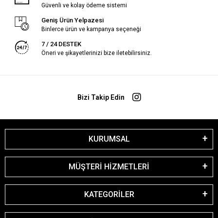
Güvenli ve kolay ödeme sistemi
Geniş Ürün Yelpazesi
Binlerce ürün ve kampanya seçeneği
7 / 24 DESTEK
Öneri ve şikayetlerinizi bize iletebilirsiniz.
Bizi Takip Edin
KURUMSAL
MÜŞTERİ HİZMETLERİ
KATEGORİLER