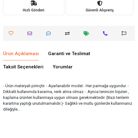
Hızlı Gönderi
Güvenli Alışveriş
Ürün Açıklaması
Garanti ve Teslimat
Taksit Seçenekleri
Yorumlar
- Ürün materyali pirinçtir. - Ayarlanabilir model.- Her parmağa uygundur. -
Dikkatli kullanımda kararma, renk atma olmaz. - Ayrıca teninizin bijuteri ,
kaplama ürünleri kullanmaya uygun olması gerekmektedir. (Bazı tenlerin
karartma yaptığı unutulmamalıdır.)- Sağlıklı ve mutlu günlerde kullanmanız
dileğiyle…